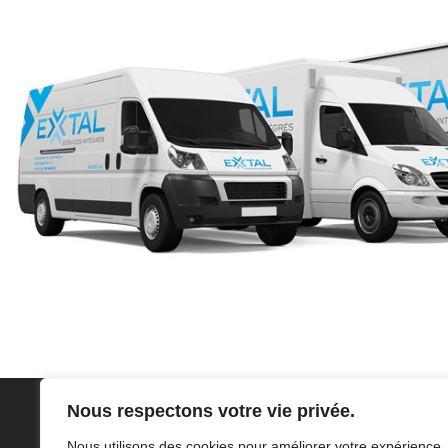
Nous respectons votre vie privée.
Nous utilisons des cookies pour améliorer votre expérience