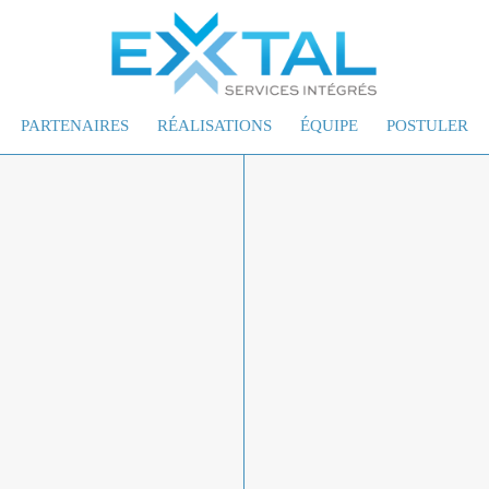
PARTENAIRES
RÉALISATIONS
ÉQUIPE
POSTULER