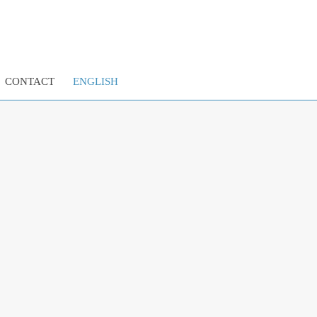
CONTACT
ENGLISH