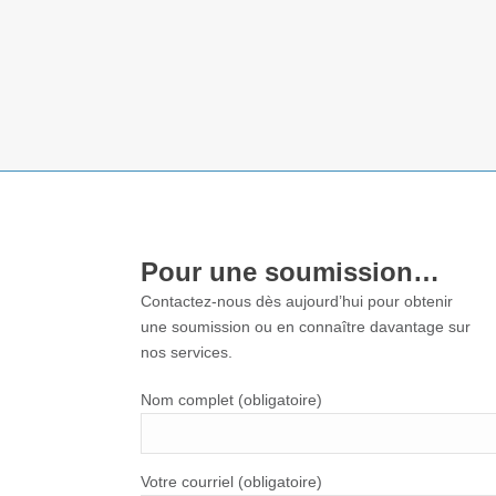
Pour une soumission…
Contactez-nous dès aujourd’hui pour obtenir
une soumission ou en connaître davantage sur
nos services.
Nom complet (obligatoire)
Votre courriel (obligatoire)