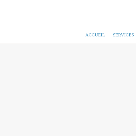
ACCUEIL
SERVICES